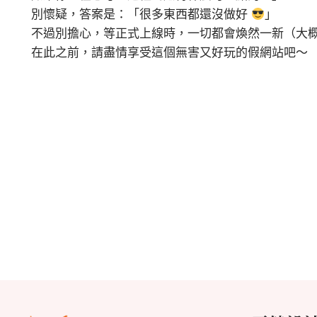
別懷疑，答案是：「很多東西都還沒做好
」
不過別擔心，等正式上線時，一切都會煥然一新（大
在此之前，請盡情享受這個無害又好玩的假網站吧～