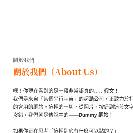
關於我們
關於我們（About Us）
嘿！你現在看到的是一段非常認真的……假文！
我們是來自「某個平行宇宙」的超酷公司，正致力於
的會用的網站。這裡的一切，從圖片、按鈕到這段文
沒錯，我們就是傳說中的——
Dummy 網站！
如果你正在思考「這裡到底有什麼可以點的？」