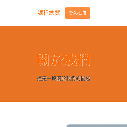
課程總覽
登入/註冊
關於我們
這是一段關於我們的描述