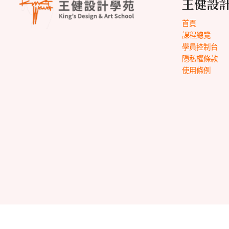
王健設
首頁
課程總覽
學員控制台
隱私權條款
使用條例