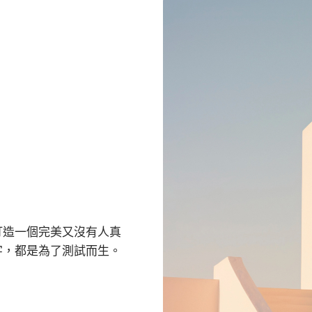
打造一個完美又沒有人真
字，都是為了測試而生。