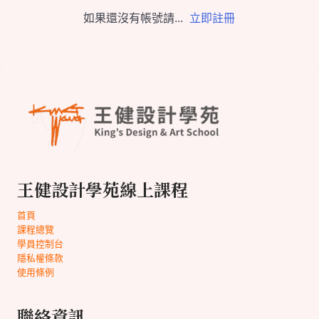
如果還沒有帳號請...
立即註冊
王健設計學苑線上課程
首頁
課程總覽
學員控制台
隱私權條款
使用條例
聯絡資訊