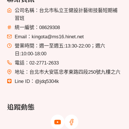
公司名稱：台北市私立王健設計藝術技藝短期補
習班
統一編號：08629308
Email：kingota@ms16.hinet.net
營業時間：週一至週五:13:30-22:00；週六
日:10:00-18:00
電話：02-2771-2633
地址：台北市大安區忠孝東路四段250號九樓之六
Line ID：@jdq5304k
追蹤動態