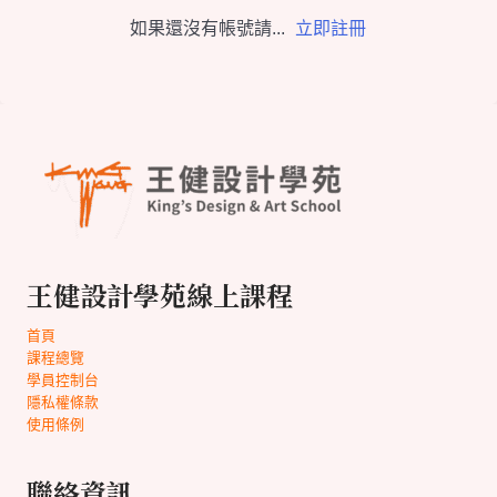
如果還沒有帳號請...
立即註冊
王健設計學苑線上課程
首頁
課程總覽
學員控制台
隱私權條款
使用條例
聯絡資訊