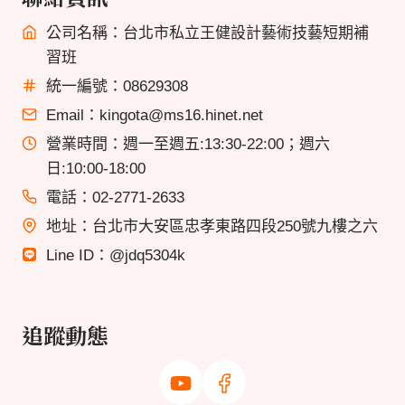
公司名稱：台北市私立王健設計藝術技藝短期補
習班
統一編號：08629308
Email：kingota@ms16.hinet.net
營業時間：週一至週五:13:30-22:00；週六
日:10:00-18:00
電話：02-2771-2633
地址：台北市大安區忠孝東路四段250號九樓之六
Line ID：@jdq5304k
追蹤動態