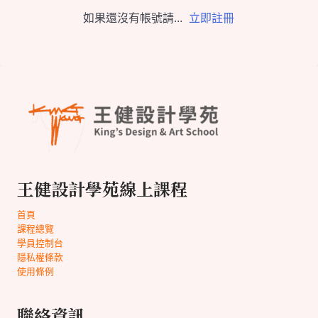
如果還沒有帳號請...
立即註冊
王健設計學苑線上課程
首頁
課程總覽
學員控制台
隱私權條款
使用條例
聯絡資訊