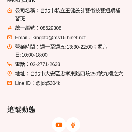
公司名稱：台北市私立王健設計藝術技藝短期補
習班
統一編號：08629308
Email：kingota@ms16.hinet.net
營業時間：週一至週五:13:30-22:00；週六
日:10:00-18:00
電話：02-2771-2633
地址：台北市大安區忠孝東路四段250號九樓之六
Line ID：@jdq5304k
追蹤動態