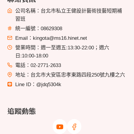
公司名稱：台北市私立王健設計藝術技藝短期補
習班
統一編號：08629308
Email：kingota@ms16.hinet.net
營業時間：週一至週五:13:30-22:00；週六
日:10:00-18:00
電話：02-2771-2633
地址：台北市大安區忠孝東路四段250號九樓之六
Line ID：@jdq5304k
追蹤動態