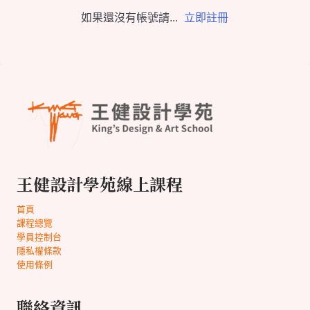
如果還沒有帳號請...
立即註冊
王健設計學苑線上課程
首頁
課程總覽
學員控制台
隱私權條款
使用條例
聯絡資訊