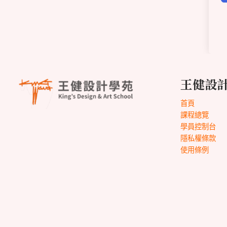
王健設
首頁
課程總覽
學員控制台
隱私權條款
使用條例