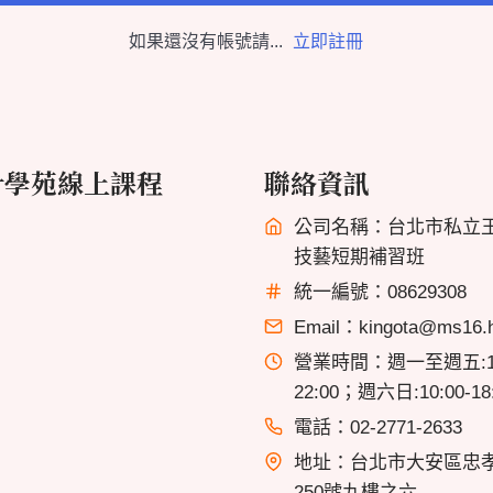
如果還沒有帳號請...
立即註冊
計學苑線上課程
聯絡資訊
公司名稱：台北市私立
技藝短期補習班
統一編號：08629308
Email：kingota@ms16.hi
營業時間：週一至週五:13
22:00；週六日:10:00-18
電話：02-2771-2633
地址：台北市大安區忠
250號九樓之六