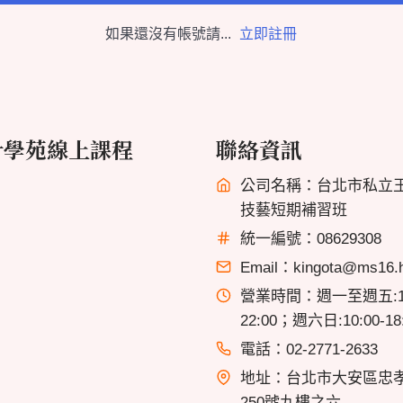
如果還沒有帳號請...
立即註冊
計學苑線上課程
聯絡資訊
公司名稱：台北市私立
技藝短期補習班
統一編號：08629308
Email：kingota@ms16.hi
營業時間：週一至週五:13
22:00；週六日:10:00-18
電話：02-2771-2633
地址：台北市大安區忠
250號九樓之六