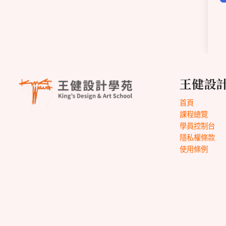
王健設
首頁
課程總覽
學員控制台
隱私權條款
使用條例