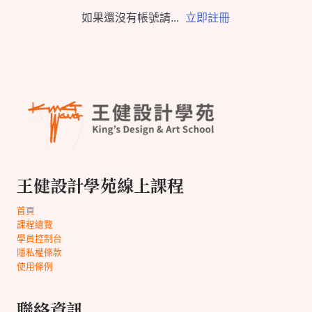
如果還沒有帳號請...
立即註冊
王健設計學苑線上課程
首頁
課程總覽
學員控制台
隱私權條款
使用條例
聯絡資訊