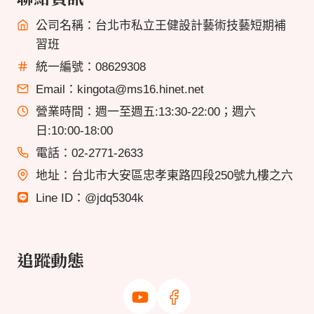
公司名稱：台北市私立王健設計藝術技藝短期補
習班
統一編號：08629308
Email：kingota@ms16.hinet.net
營業時間：週一至週五:13:30-22:00；週六
日:10:00-18:00
電話：02-2771-2633
地址：台北市大安區忠孝東路四段250號九樓之六
Line ID：@jdq5304k
追蹤動態