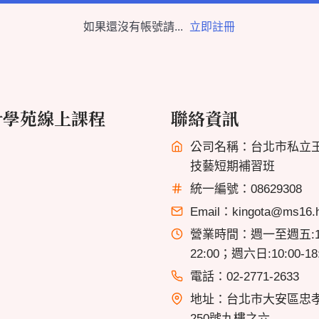
如果還沒有帳號請...
立即註冊
計學苑線上課程
聯絡資訊
公司名稱：台北市私立
技藝短期補習班
統一編號：08629308
Email：kingota@ms16.hi
營業時間：週一至週五:13
22:00；週六日:10:00-18
電話：02-2771-2633
地址：台北市大安區忠
250號九樓之六