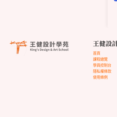
王健設
首頁
課程總覽
學員控制台
隱私權條款
使用條例