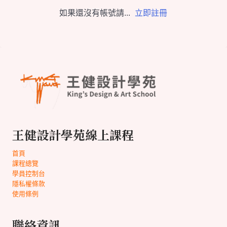
如果還沒有帳號請...
立即註冊
王健設計學苑線上課程
首頁
課程總覽
學員控制台
隱私權條款
使用條例
聯絡資訊