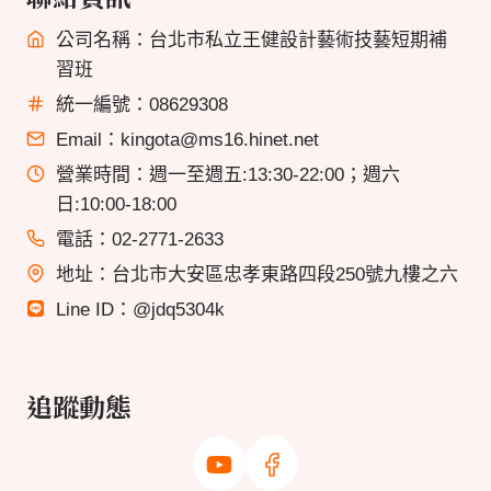
公司名稱：台北市私立王健設計藝術技藝短期補
習班
統一編號：08629308
Email：kingota@ms16.hinet.net
營業時間：週一至週五:13:30-22:00；週六
日:10:00-18:00
電話：02-2771-2633
地址：台北市大安區忠孝東路四段250號九樓之六
Line ID：@jdq5304k
追蹤動態