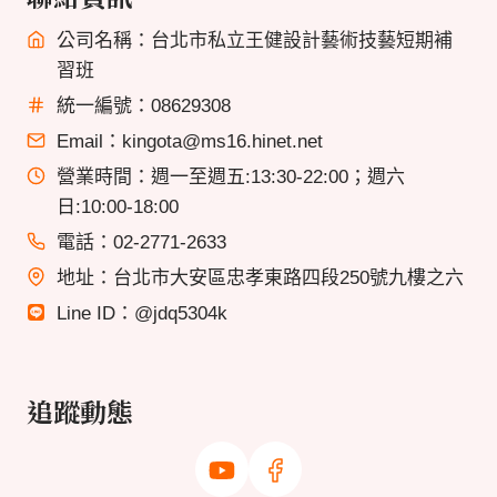
公司名稱：台北市私立王健設計藝術技藝短期補
習班
統一編號：08629308
Email：kingota@ms16.hinet.net
營業時間：週一至週五:13:30-22:00；週六
日:10:00-18:00
電話：02-2771-2633
地址：台北市大安區忠孝東路四段250號九樓之六
Line ID：@jdq5304k
追蹤動態