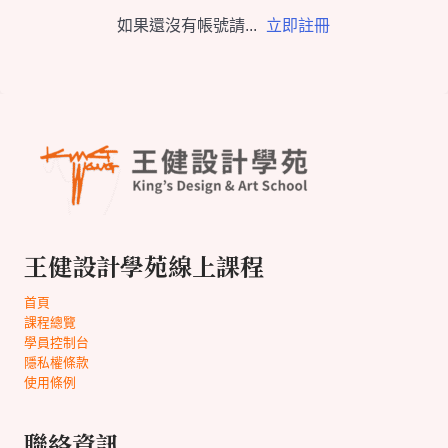
如果還沒有帳號請...
立即註冊
王健設計學苑線上課程
首頁
課程總覽
學員控制台
隱私權條款
使用條例
聯絡資訊