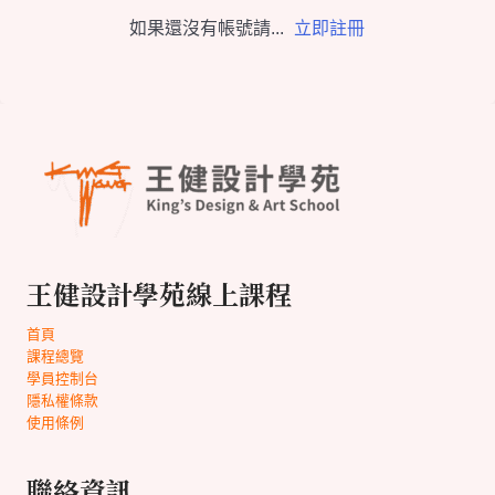
如果還沒有帳號請...
立即註冊
王健設計學苑線上課程
首頁
課程總覽
學員控制台
隱私權條款
使用條例
聯絡資訊