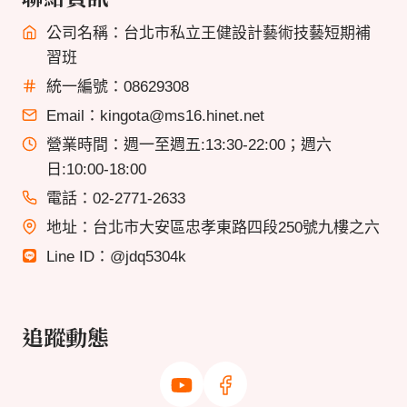
公司名稱：台北市私立王健設計藝術技藝短期補
習班
統一編號：08629308
Email：kingota@ms16.hinet.net
營業時間：週一至週五:13:30-22:00；週六
日:10:00-18:00
電話：02-2771-2633
地址：台北市大安區忠孝東路四段250號九樓之六
Line ID：@jdq5304k
追蹤動態