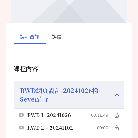
課程資訊
評價
課程內容
RWD網頁設計-20241026梯-
Seven’r
RWD 1 -20241026
03:11:49
RWD 2 – 20241102
00:00