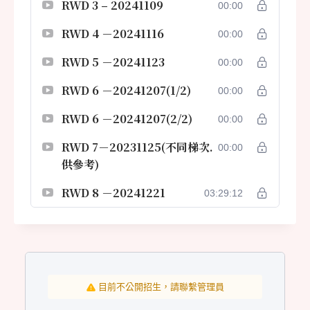
RWD 3 – 20241109
00:00
RWD 4 －20241116
00:00
RWD 5 －20241123
00:00
RWD 6 －20241207(1/2)
00:00
RWD 6 －20241207(2/2)
00:00
RWD 7－20231125(不同梯次.
00:00
供參考)
RWD 8 －20241221
03:29:12
目前不公開招生，請聯繫管理員