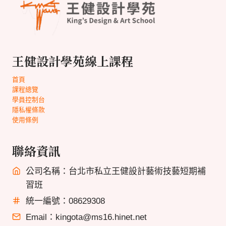
王健設計學苑線上課程
首頁
課程總覽
學員控制台
隱私權條款
使用條例
聯絡資訊
公司名稱：台北市私立王健設計藝術技藝短期補
習班
統一編號：08629308
Email：kingota@ms16.hinet.net