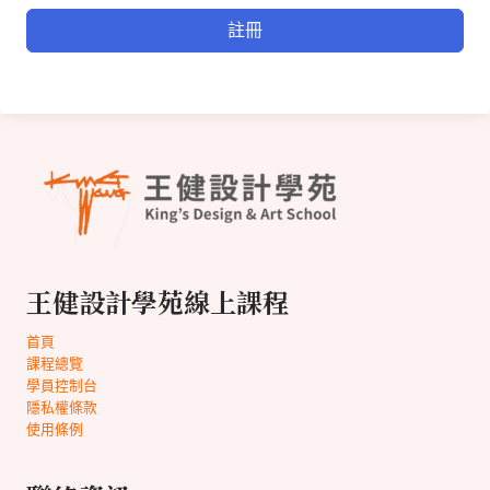
註冊
王健設計學苑線上課程
首頁
課程總覽
學員控制台
隱私權條款
使用條例