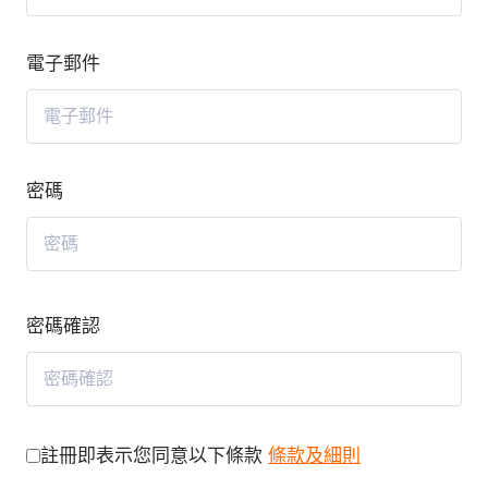
電子郵件
密碼
密碼確認
註冊即表示您同意以下條款
條款及細則