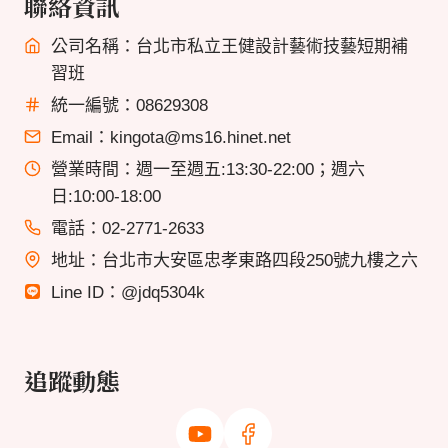
聯絡資訊
公司名稱：台北市私立王健設計藝術技藝短期補
習班
統一編號：08629308
Email：kingota@ms16.hinet.net
營業時間：週一至週五:13:30-22:00；週六
日:10:00-18:00
電話：02-2771-2633
地址：台北市大安區忠孝東路四段250號九樓之六
Line ID：@jdq5304k
追蹤動態